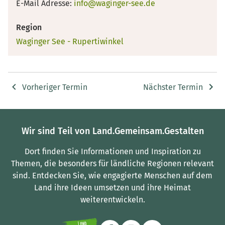
E-Mail Adresse:
info@waginger-see.de
Region
Waginger See - Rupertiwinkel
Vorheriger Termin
Nächster Termin
Wir sind Teil von Land.Gemeinsam.Gestalten
Dort finden Sie Informationen und Inspiration zu
Themen, die besonders für ländliche Regionen relevant
sind.
Entdecken Sie, wie engagierte Menschen auf dem
Land ihre Ideen umsetzen und ihre Heimat
weiterentwickeln.