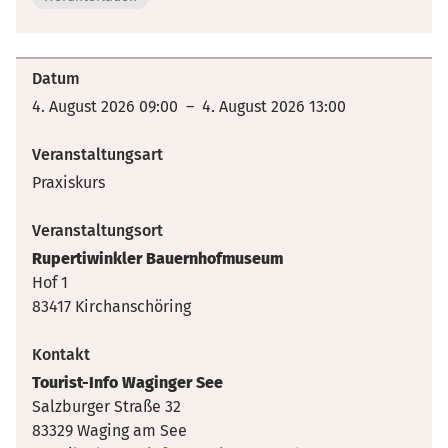
Datum
4. August 2026 09:00 – 4. August 2026 13:00
Veranstaltungsart
Praxiskurs
Veranstaltungsort
Rupertiwinkler Bauernhofmuseum
Hof 1
83417 Kirchanschöring
Kontakt
Tourist-Info Waginger See
Salzburger Straße 32
83329 Waging am See