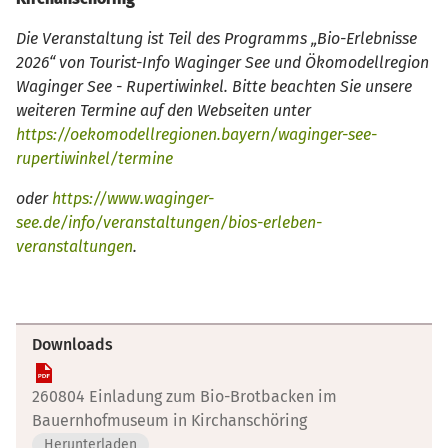
Die Veranstaltung ist Teil des Programms „Bio-Erlebnisse
2026“ von Tourist-Info Waginger See und Ökomodellregion
Waginger See - Rupertiwinkel. Bitte beachten Sie unsere
weiteren Termine auf den Webseiten unter
https://oekomodellregionen.bayern/waginger-see-
rupertiwinkel/termine
oder
https://www.waginger-
see.de/info/veranstaltungen/bios-erleben-
veranstaltungen
.
Downloads
260804 Einladung zum Bio-Brotbacken im
Bauernhofmuseum in Kirchanschöring
Herunterladen