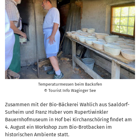
Temperaturmessen beim Backofen
© Tourist Info Waginger See
Zusammen mit der Bio-Bäckerei Wahlich aus Saaldorf-
Surheim und Franz Huber vom Rupertiwinkler
Bauernhofmuseum in Hof bei Kirchanschöring findet am
4. August ein Workshop zum Bio-Brotbacken im
historischen Ambiente statt.