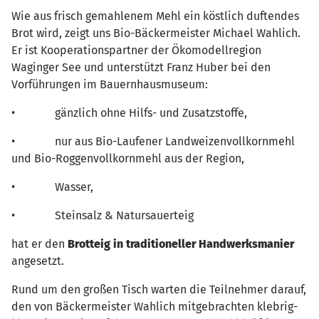
Wie aus frisch gemahlenem Mehl ein köstlich duftendes
Brot wird, zeigt uns Bio-Bäckermeister Michael Wahlich.
Er ist Kooperationspartner der Ökomodellregion
Waginger See und unterstützt Franz Huber bei den
Vorführungen im Bauernhausmuseum:
• gänzlich ohne Hilfs- und Zusatzstoffe,
• nur aus Bio-Laufener Landweizenvollkornmehl
und Bio-Roggenvollkornmehl aus der Region,
• Wasser,
• Steinsalz & Natursauerteig
hat er den
Brotteig in traditioneller Handwerksmanier
angesetzt.
Rund um den großen Tisch warten die Teilnehmer darauf,
den von Bäckermeister Wahlich mitgebrachten klebrig-