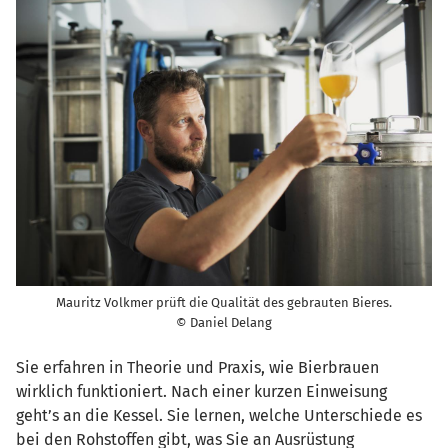
Mauritz Volkmer prüft die Qualität des gebrauten Bieres.
© Daniel Delang
Sie erfahren in Theorie und Praxis, wie Bierbrauen
wirklich funktioniert. Nach einer kurzen Einweisung
geht’s an die Kessel. Sie lernen, welche Unterschiede es
bei den Rohstoffen gibt, was Sie an Ausrüstung