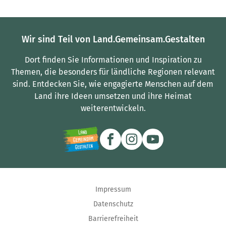
Wir sind Teil von Land.Gemeinsam.Gestalten
Dort finden Sie Informationen und Inspiration zu
Themen, die besonders für ländliche Regionen relevant
sind.
Entdecken Sie, wie engagierte Menschen auf dem
Land ihre Ideen umsetzen und ihre Heimat
weiterentwickeln.
Impressum
Datenschutz
Barrierefreiheit