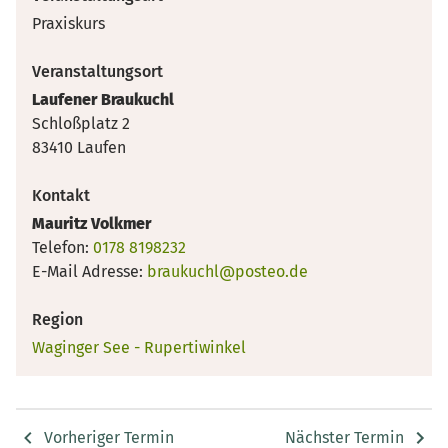
Praxiskurs
Veranstaltungsort
Laufener Braukuchl
Schloßplatz 2
83410 Laufen
Kontakt
Mauritz Volkmer
Telefon:
0178 8198232
E-Mail Adresse:
braukuchl@posteo.de
Region
Waginger See - Rupertiwinkel
Vorheriger Termin
Nächster Termin