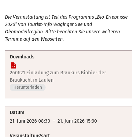
Die Veranstaltung ist Teil des Programms „Bio-Erlebnisse
2026“ von Tourist-Info Waginger See und
Ökomodellregion. Bitte beachten Sie unsere weiteren
Termine auf den Webseiten.
Downloads
260621 Einladung zum Braukurs Biobier der
Braukuchl in Laufen
Herunterladen
Datum
21. Juni 2026 08:30 – 21. Juni 2026 15:30
Veranstaltungsart