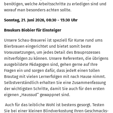
benötigen, welche Arbeitsschritte zu erledigen sind und
worauf man besonders achten sollte.
Sonntag, 21. Juni 2026,
08:30 - 15:30 Uhr
Braukurs Biobier für Einsteiger
Unsere Schau-Brauerei ist speziell für Kurse rund ums
Bierbrauen eingerichtet und bietet somit beste
Voraussetzungen, um jedes Detail des Brauprozesses
mitverfolgen zu können. Unsere Referenten, die übrigens
ausgebildete Pädagogen sind, gehen gerne auf Ihre
Fragen ein und sorgen dafür, dass jedeR einen tollen
Brautag mit vielen Lernerfolgen mit nach Hause nimmt.
Selbstverständlich erhalten Sie eine Zusammenfassung
der wichtigsten Schritte, damit Sie auch für den ersten
eigenen „Haussud“ gewappnet sind.
Auch für das leibliche Wohl ist bestens gesorgt. Testen
Sie bei einer kleinen Blindverkostung Ihren Geschmacks-