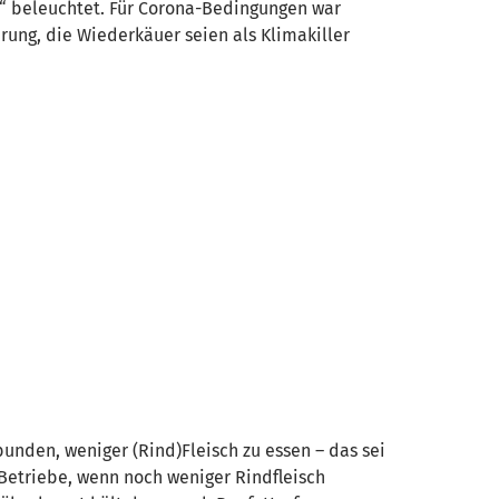
“ beleuchtet. Für Corona-Bedingungen war
rung, die Wiederkäuer seien als Klimakiller
nden, weniger (Rind)Fleisch zu essen – das sei
-Betriebe, wenn noch weniger Rindfleisch