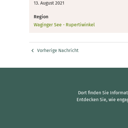
13. August 2021
Region
Waginger See - Rupertiwinkel
Vorherige Nachricht
Dort finden Sie Informa
Entdecken Sie, wie enga