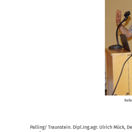
Refe
Palling/ Traunstein. Dipl.Ing.agr. Ulrich Mück,