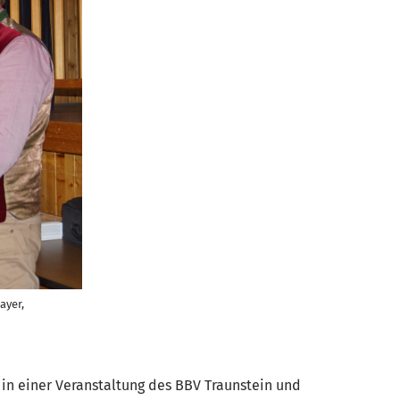
ayer,
t in einer Veranstaltung des BBV Traunstein und