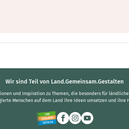
Wir sind Teil von Land.Gemeinsam.Gestalten
tionen und Inspiration zu Themen, die besonders für ländliche
gierte Menschen auf dem Land ihre Ideen umsetzen und ihre 