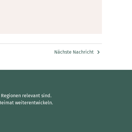
Nächste Nachricht
 Regionen relevant sind.
Heimat weiterentwickeln.