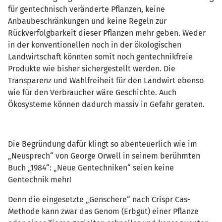
für gentechnisch veränderte Pflanzen, keine
Anbaubeschränkungen und keine Regeln zur
Rückverfolgbarkeit dieser Pflanzen mehr geben. Weder
in der konventionellen noch in der ökologischen
Landwirtschaft könnten somit noch gentechnikfreie
Produkte wie bisher sichergestellt werden. Die
Transparenz und Wahlfreiheit für den Landwirt ebenso
wie für den Verbraucher wäre Geschichte. Auch
Ökosysteme können dadurch massiv in Gefahr geraten.
Die Begründung dafür klingt so abenteuerlich wie im
„Neusprech“ von George Orwell in seinem berühmten
Buch „1984“: „Neue Gentechniken“ seien keine
Gentechnik mehr!
Denn die eingesetzte „Genschere“ nach Crispr Cas-
Methode kann zwar das Genom (Erbgut) einer Pflanze