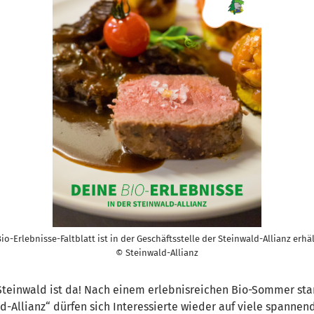
io-Erlebnisse-Faltblatt ist in der Geschäftsstelle der Steinwald-Allianz erhäl
© Steinwald-Allianz
teinwald ist da! Nach einem erlebnisreichen Bio-Sommer sta
ld-Allianz“ dürfen sich Interessierte wieder auf viele spanne