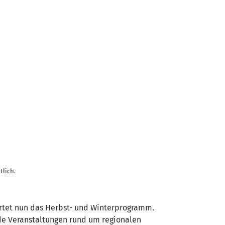
tlich.
rtet nun das Herbst- und Winterprogramm.
nde Veranstaltungen rund um regionalen