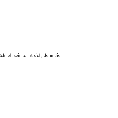
Schnell sein lohnt sich, denn die