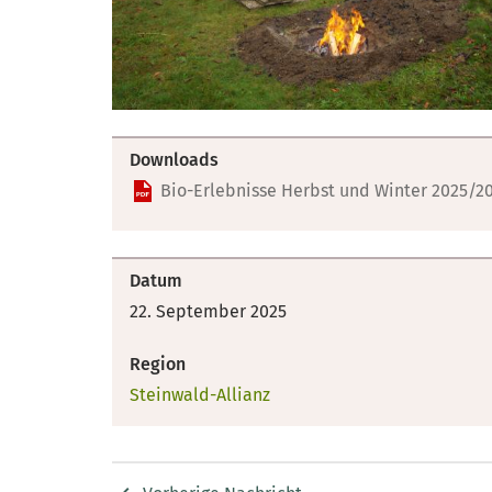
Downloads
Bio-Erlebnisse Herbst und Winter 2025/2
Datum
22. September 2025
Region
Steinwald-Allianz