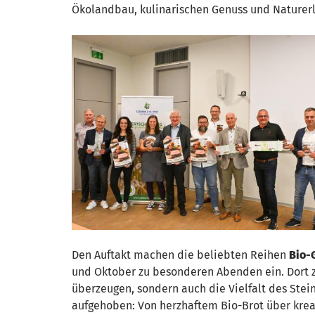
Ökolandbau, kulinarischen Genuss und Naturerl
Den Auftakt machen die beliebten Reihen
Bio-
und Oktober zu besonderen Abenden ein. Dort z
überzeugen, sondern auch die Vielfalt des Stein
aufgehoben: Von herzhaftem Bio-Brot über kreat