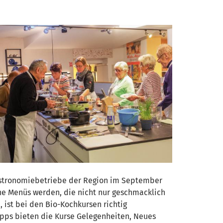
Gastronomiebetriebe der Region im September
he Menüs werden, die nicht nur geschmacklich
 ist bei den Bio-Kochkursen richtig
ipps bieten die Kurse Gelegenheiten, Neues