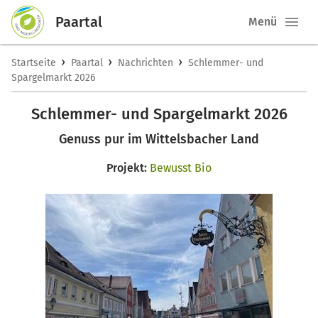
Paartal
Menü
›
›
›
Startseite
Paartal
Nachrichten
Schlemmer- und
Spargelmarkt 2026
Schlemmer- und Spargelmarkt 2026
Genuss pur im Wittelsbacher Land
Projekt:
Bewusst Bio