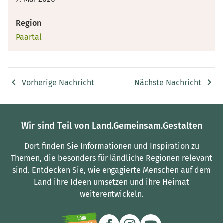
Region
Paartal
Vorherige Nachricht
Nächste Nachricht
Wir sind Teil von Land.Gemeinsam.Gestalten
Dort finden Sie Informationen und Inspiration zu
Themen, die besonders für ländliche Regionen relevant
sind.
Entdecken Sie, wie engagierte Menschen auf dem
Land ihre Ideen umsetzen und ihre Heimat
weiterentwickeln.