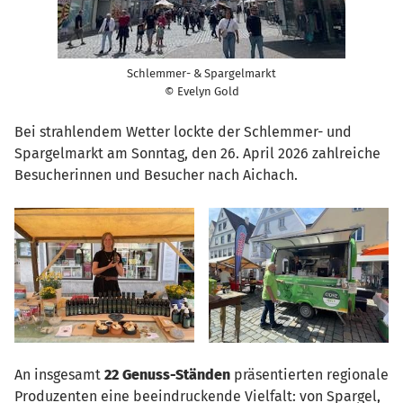
Schlemmer- & Spargelmarkt
© Evelyn Gold
Bei strahlendem Wetter lockte der Schlemmer- und
Spargelmarkt am Sonntag, den 26. April 2026 zahlreiche
Besucherinnen und Besucher nach Aichach.
An insgesamt
22 Genuss-Ständen
präsentierten regionale
Produzenten eine beeindruckende Vielfalt: von Spargel,