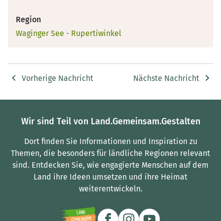
Region
Waginger See - Rupertiwinkel
Vorherige Nachricht
Nächste Nachricht
Wir sind Teil von Land.Gemeinsam.Gestalten
Dort finden Sie Informationen und Inspiration zu
Themen, die besonders für ländliche Regionen relevant
sind.
Entdecken Sie, wie engagierte Menschen auf dem
Land ihre Ideen umsetzen und ihre Heimat
weiterentwickeln.