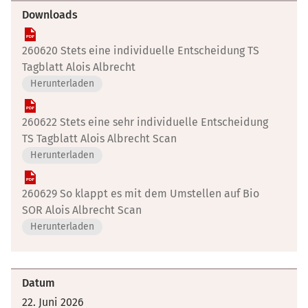
Downloads
260620 Stets eine individuelle Entscheidung TS
Tagblatt Alois Albrecht
Herunterladen
260622 Stets eine sehr individuelle Entscheidung
TS Tagblatt Alois Albrecht Scan
Herunterladen
260629 So klappt es mit dem Umstellen auf Bio
SOR Alois Albrecht Scan
Herunterladen
Datum
22. Juni 2026