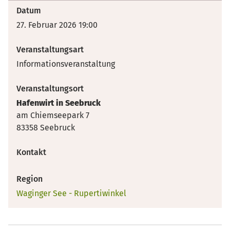
Datum
27. Februar 2026 19:00
Veranstaltungsart
Informationsveranstaltung
Veranstaltungsort
Hafenwirt in Seebruck
am Chiemseepark 7
83358 Seebruck
Kontakt
Region
Waginger See - Rupertiwinkel