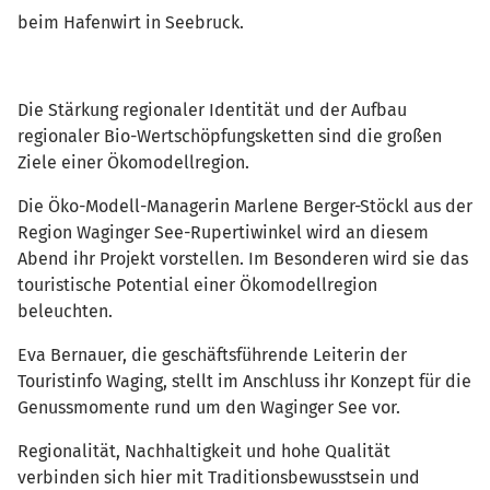
beim Hafenwirt in Seebruck.
Die Stärkung regionaler Identität und der Aufbau
regionaler Bio-Wertschöpfungsketten sind die großen
Ziele einer Ökomodellregion.
Die Öko-Modell-Managerin Marlene Berger-Stöckl aus der
Region Waginger See-Rupertiwinkel wird an diesem
Abend ihr Projekt vorstellen. Im Besonderen wird sie das
touristische Potential einer Ökomodellregion
beleuchten.
Eva Bernauer, die geschäftsführende Leiterin der
Touristinfo Waging, stellt im Anschluss ihr Konzept für die
Genussmomente rund um den Waginger See vor.
Regionalität, Nachhaltigkeit und hohe Qualität
verbinden sich hier mit Traditionsbewusstsein und