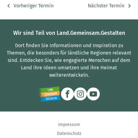
Vorheriger Termin
Nächster Termin
Wir sind Teil von Land.Gemeinsam.Gestalten
Dort finden Sie Informationen und Inspiration zu
Themen, die besonders für ländliche Regionen relevant
sind.
Entdecken Sie, wie engagierte Menschen auf dem
Land ihre Ideen umsetzen und ihre Heimat
weiterentwickeln.
Impressum
Datenschutz