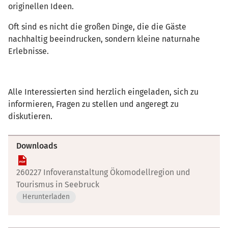
originellen Ideen.
Oft sind es nicht die großen Dinge, die die Gäste
nachhaltig beeindrucken, sondern kleine naturnahe
Erlebnisse.
Alle Interessierten sind herzlich eingeladen, sich zu
informieren, Fragen zu stellen und angeregt zu
diskutieren.
Downloads
260227 Infoveranstaltung Ökomodellregion und
Tourismus in Seebruck
Herunterladen