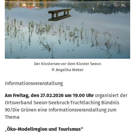
Der Klostersee vor dem Kloster Seeon
© Angelika Weber
Informationsveranstaltung
Am Freitag, den 27.02.2026 um 19.00 Uhr
organisiert der
Ortsverband Seeon-Seebruck-Truchtlaching Bündnis
90/Die Grünen eine Informationsveranstaltung zum
Thema
„
Öko-Modellregion und Tourismus“