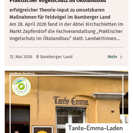
Praktischer Vogelschutz im Ökolandbau
erfolgreicher Theorie-Input zu umsetzbaren
Maßnahmen für Feldvögel im Bamberger Land
Am 28. April 2026 fand in der Abtei Kirchschletten im
Markt Zapfendorf die Fachveranstaltung „Praktischer
Vogelschutz im Ökolandbau“ statt. Landwirtinnen
...
12. Mai 2026
Bamberger Land
Mehr