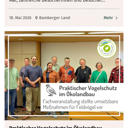
Mai, zahlreiche Besucherinnen und Besucher
...
18. Mai 2026
Bamberger Land
Mehr