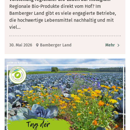
Regionale Bio-Produkte direkt vom Hof? Im
Bamberger Land gibt es viele engagierte Betriebe,
die hochwertige Lebensmittel nachhaltig und mit
viel
...
30. Mai 2026
Bamberger Land
Mehr