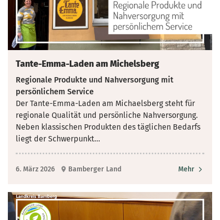
Tante-Emma-Laden am Michelsberg
Regionale Produkte und Nahversorgung mit
persönlichem Service
Der Tante-Emma-Laden am Michaelsberg steht für
regionale Qualität und persönliche Nahversorgung.
Neben klassischen Produkten des täglichen Bedarfs
liegt der Schwerpunkt
...
6. März 2026
Bamberger Land
Mehr