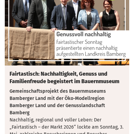
Fairtastisch: Nachhaltigkeit, Genuss und
Familienfreude begeistert im Bauernmuseum
Gemeinschaftsprojekt des Bauernmuseums
Bamberger Land mit der Öko-Modellregion
Bamberger Land und der Genusslandschaft
Bamberg
Nachhaltig, regional und voller Leben: Der
„Fairtastisch – der Markt 2026“ lockte am Sonntag, 3.