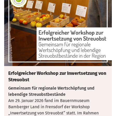
Erfolgreicher Workshop zur Inwertsetzung von
Streuobst
Gemeinsam für regionale Wertschöpfung und
lebendige Streuobstbestände
Am 29. Januar 2026 fand im Bauernmuseum
Bamberger Land in Frensdorf der Workshop
„Inwertsetzung von Streuobst“ statt. Im Rahmen