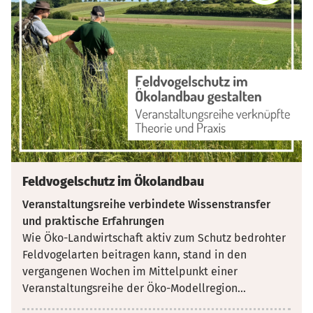
Feldvogelschutz im Ökolandbau
Veranstaltungsreihe verbindete Wissenstransfer
und praktische Erfahrungen
Wie Öko-Landwirtschaft aktiv zum Schutz bedrohter
Feldvogelarten beitragen kann, stand in den
vergangenen Wochen im Mittelpunkt einer
Veranstaltungsreihe der Öko-Modellregion
...