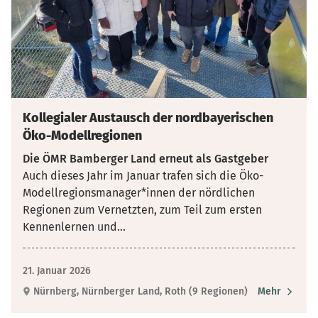
Kollegialer Austausch der nordbayerischen
Öko-Modellregionen
Die ÖMR Bamberger Land erneut als Gastgeber
Auch dieses Jahr im Januar trafen sich die Öko-
Modellregionsmanager*innen der nördlichen
Regionen zum Vernetzten, zum Teil zum ersten
Kennenlernen und
...
21. Januar 2026
Nürnberg, Nürnberger Land, Roth (9 Regionen)
Mehr