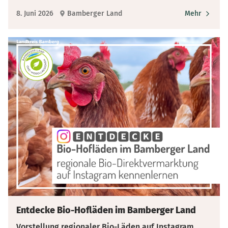
8. Juni 2026
Bamberger Land
Mehr
Entdecke Bio-Hofläden im Bamberger Land
Vorstellung regionaler Bio-Läden auf Instagram