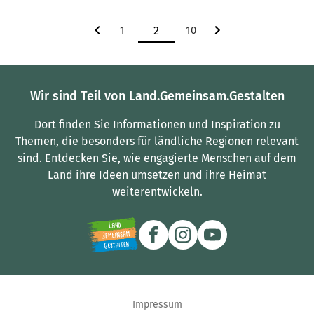
1
10
Wir sind Teil von Land.Gemeinsam.Gestalten
Dort finden Sie Informationen und Inspiration zu
Themen, die besonders für ländliche Regionen relevant
sind.
Entdecken Sie, wie engagierte Menschen auf dem
Land ihre Ideen umsetzen und ihre Heimat
weiterentwickeln.
Impressum