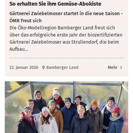
So erhalten Sie ihre Gemüse-Abokiste
Gärtnerei Zwiebelmoser startet in die neue Saison -
ÖMR freut sich
Die Öko-Modellregion Bamberger Land freut sich
über das erfolgreiche erste Jahr der biozertifizierten
Gärtnerei Zwiebelmoser aus Strullendorf, die beim
Aufbau
...
23. Januar 2026
Bamberger Land
Mehr