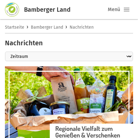
Bamberger Land
Menü
›
›
Startseite
Bamberger Land
Nachrichten
Nachrichten