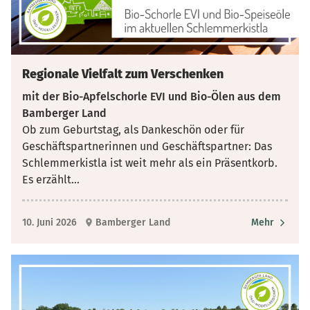
Regionale Vielfalt zum Verschenken
mit der Bio-Apfelschorle EVI und Bio-Ölen aus dem
Bamberger Land
Ob zum Geburtstag, als Dankeschön oder für
Geschäftspartnerinnen und Geschäftspartner: Das
Schlemmerkistla ist weit mehr als ein Präsentkorb.
Es erzählt
...
10. Juni 2026
Bamberger Land
Mehr