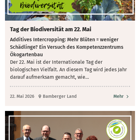
Tag der Biodiversität am 22. Mai
Additives Intercropping: Mehr Blüten = weniger
Schädlinge? Ein Versuch des Kompetenzzentrums
Ökogartenbau
Der 22. Mai ist der Internationale Tag der
biologischen Vielfalt. An diesem Tag wird jedes Jahr
darauf aufmerksam gemacht, wie
...
22. Mai 2026
Bamberger Land
Mehr