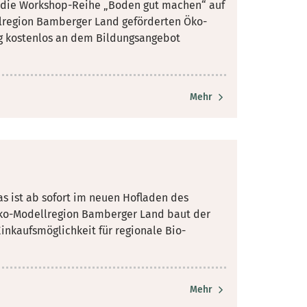
 die Workshop-Reihe „Boden gut machen“ auf
region Bamberger Land geförderten Öko-
g kostenlos an dem Bildungsangebot
Mehr
s ist ab sofort im neuen Hofladen des
Öko-Modellregion Bamberger Land baut der
inkaufsmöglichkeit für regionale Bio-
Mehr