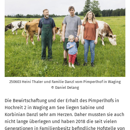
250603 Heini Thaler und Familie Danzl vom Pimperlhof in Waging
© Daniel Delang
Die Bewirtschaftung und der Erhalt des Pimperlhofs in
Hochreit 2 in Waging am See liegen Sabine und
Korbinian Danzl sehr am Herzen. Daher mussten sie auch
nicht lange überlegen und haben 2018 die seit vielen
Generationen in Familienbesitz befindliche Hofstelle von