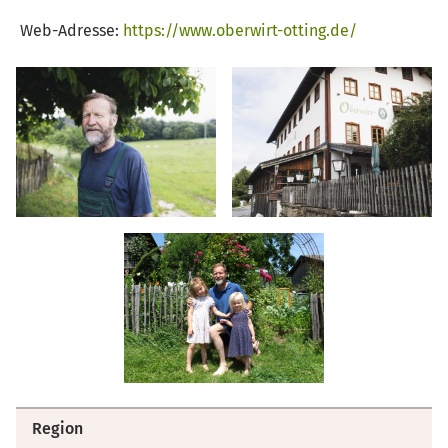
Web-Adresse:
https://www.oberwirt-otting.de/
Region