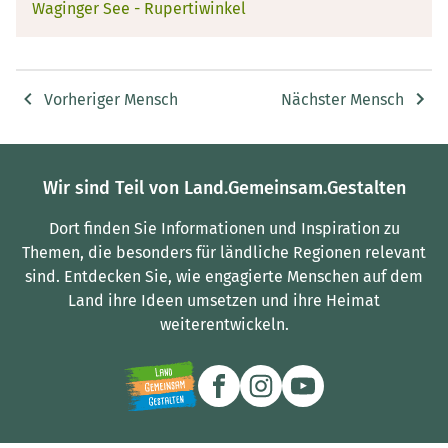
Waginger See - Rupertiwinkel
Vorheriger Mensch
Nächster Mensch
Wir sind Teil von Land.Gemeinsam.Gestalten
Dort finden Sie Informationen und Inspiration zu
Themen, die besonders für ländliche Regionen relevant
sind.
Entdecken Sie, wie engagierte Menschen auf dem
Land ihre Ideen umsetzen und ihre Heimat
weiterentwickeln.