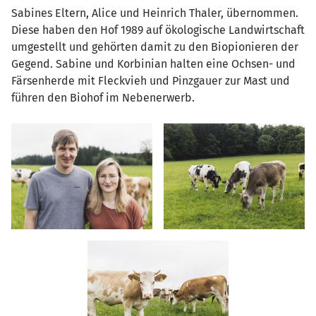
Sabines Eltern, Alice und Heinrich Thaler, übernommen.
Diese haben den Hof 1989 auf ökologische Landwirtschaft
umgestellt und gehörten damit zu den Biopionieren der
Gegend. Sabine und Korbinian halten eine Ochsen- und
Färsenherde mit Fleckvieh und Pinzgauer zur Mast und
führen den Biohof im Nebenerwerb.