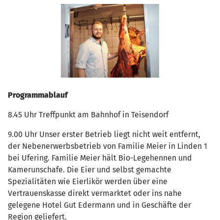
Programmablauf
8.45 Uhr Treffpunkt am Bahnhof in Teisendorf
9.00 Uhr Unser erster Betrieb liegt nicht weit entfernt,
der Nebenerwerbsbetrieb von Familie Meier in Linden 1
bei Ufering. Familie Meier hält Bio-Legehennen und
Kamerunschafe. Die Eier und selbst gemachte
Spezialitäten wie Eierlikör werden über eine
Vertrauenskasse direkt vermarktet oder ins nahe
gelegene Hotel Gut Edermann und in Geschäfte der
Region geliefert.