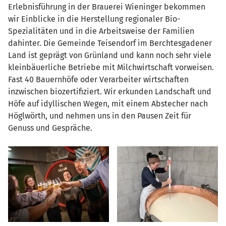
Erlebnisführung in der Brauerei Wieninger bekommen
wir Einblicke in die Herstellung regionaler Bio-
Spezialitäten und in die Arbeitsweise der Familien
dahinter. Die Gemeinde Teisendorf im Berchtesgadener
Land ist geprägt von Grünland und kann noch sehr viele
kleinbäuerliche Betriebe mit Milchwirtschaft vorweisen.
Fast 40 Bauernhöfe oder Verarbeiter wirtschaften
inzwischen biozertifiziert. Wir erkunden Landschaft und
Höfe auf idyllischen Wegen, mit einem Abstecher nach
Höglwörth, und nehmen uns in den Pausen Zeit für
Genuss und Gespräche.