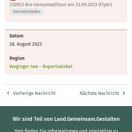
230923 Bio-Genussradltour am 23.09.2023 (Flyer)
Herunterladen
Datum
28. August 2023
Region
Waginger See - Rupertiwinkel
Vorherige Nachricht
Nächste Nachricht
Wir sind Teil von Land.Gemeinsam.Gestalten
Dort finden Sie Informationen und Inspiration zu