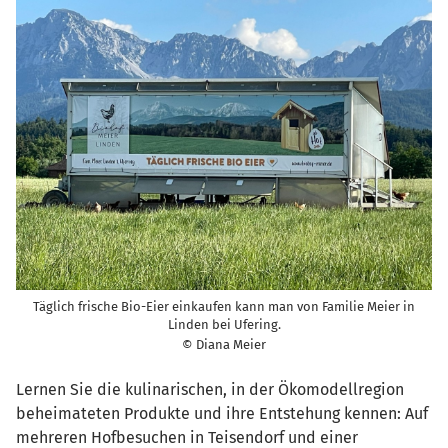
Täglich frische Bio-Eier einkaufen kann man von Familie Meier in
Linden bei Ufering.
© Diana Meier
Lernen Sie die kulinarischen, in der Ökomodellregion
beheimateten Produkte und ihre Entstehung kennen: Auf
mehreren Hofbesuchen in Teisendorf und einer