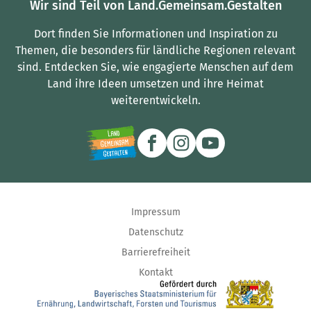
Wir sind Teil von Land.Gemeinsam.Gestalten
Dort finden Sie Informationen und Inspiration zu
Themen, die besonders für ländliche Regionen relevant
sind.
Entdecken Sie, wie engagierte Menschen auf dem
Land ihre Ideen umsetzen und ihre Heimat
weiterentwickeln.
Impressum
Datenschutz
Barrierefreiheit
Kontakt