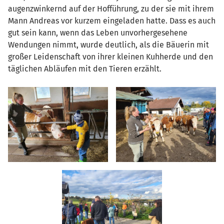
augenzwinkernd auf der Hofführung, zu der sie mit ihrem
Mann Andreas vor kurzem eingeladen hatte. Dass es auch
gut sein kann, wenn das Leben unvorhergesehene
Wendungen nimmt, wurde deutlich, als die Bäuerin mit
großer Leidenschaft von ihrer kleinen Kuhherde und den
täglichen Abläufen mit den Tieren erzählt.