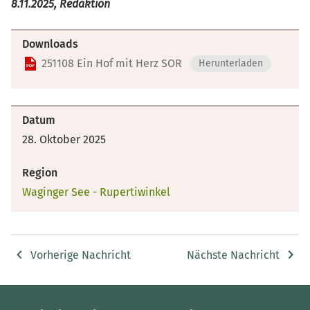
8.11.2025, Redaktion
Downloads
251108 Ein Hof mit Herz SOR
Herunterladen
Datum
28. Oktober 2025
Region
Waginger See - Rupertiwinkel
Vorherige Nachricht
Nächste Nachricht