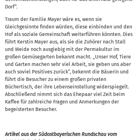
Dorf“.
Traum der Familie Mayer wäre es, wenn sie
Gleichgesinnte finden würden, diese einbinden und den
Hof als soziale Gemeinschaft weiterführen könnten. Dies
führt Kerstin Mayer aus, als sie die Zuhörer nach Stall
und Weide noch ausgiebig mit der Permakultur im
großen Gemüsegarten bekannt macht. „Unser Hof, Tiere
und Garten machen sehr viel Arbeit, sie geben uns aber
auch soviel Positives zurück“, bekennt die Bäuerin und
führt die Besucher zu einem großen privaten
Büchertisch, der ihre Lebenseinstellung widerspiegelt.
Abschließend nimmt sich das Ehepaar viel Zeit beim
Kaffee für zahlreiche Fragen und Anmerkungen der
begeisterten Besucher.
Artikel aus der Südostbayerischen Rundschau vom