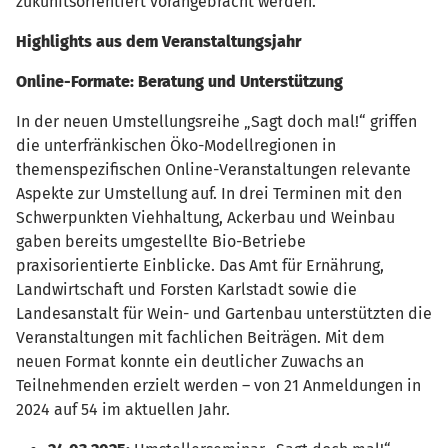
zukunftsorientiert vorangebracht werden.
Highlights aus dem Veranstaltungsjahr
Online-Formate: Beratung und Unterstützung
In der neuen Umstellungsreihe „Sagt doch mal!“ griffen
die unterfränkischen Öko-Modellregionen in
themenspezifischen Online-Veranstaltungen relevante
Aspekte zur Umstellung auf. In drei Terminen mit den
Schwerpunkten Viehhaltung, Ackerbau und Weinbau
gaben bereits umgestellte Bio-Betriebe
praxisorientierte Einblicke. Das Amt für Ernährung,
Landwirtschaft und Forsten Karlstadt sowie die
Landesanstalt für Wein- und Gartenbau unterstützten die
Veranstaltungen mit fachlichen Beiträgen. Mit dem
neuen Format konnte ein deutlicher Zuwachs an
Teilnehmenden erzielt werden – von 21 Anmeldungen in
2024 auf 54 im aktuellen Jahr.