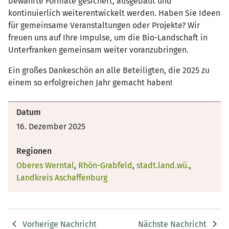
bewährte Formate gesichert, ausgebaut und
kontinuierlich weiterentwickelt werden. Haben Sie Ideen
für gemeinsame Veranstaltungen oder Projekte? Wir
freuen uns auf Ihre Impulse, um die Bio-Landschaft in
Unterfranken gemeinsam weiter voranzubringen.
Ein großes Dankeschön an alle Beteiligten, die 2025 zu
einem so erfolgreichen Jahr gemacht haben!
Datum
16. Dezember 2025
Regionen
Oberes Werntal
,
Rhön-Grabfeld
,
stadt.land.wü.
,
Landkreis Aschaffenburg
Vorherige Nachricht
Nächste Nachricht