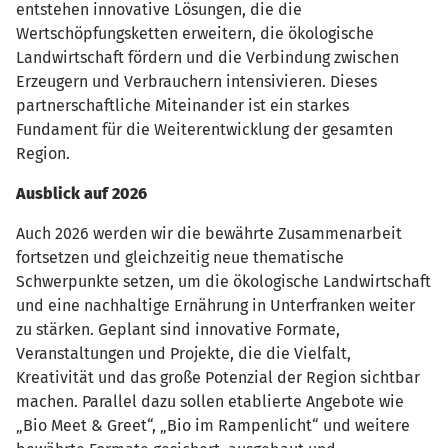
entstehen innovative Lösungen, die die
Wertschöpfungsketten erweitern, die ökologische
Landwirtschaft fördern und die Verbindung zwischen
Erzeugern und Verbrauchern intensivieren. Dieses
partnerschaftliche Miteinander ist ein starkes
Fundament für die Weiterentwicklung der gesamten
Region.
Ausblick auf 2026
Auch 2026 werden wir die bewährte Zusammenarbeit
fortsetzen und gleichzeitig neue thematische
Schwerpunkte setzen, um die ökologische Landwirtschaft
und eine nachhaltige Ernährung in Unterfranken weiter
zu stärken. Geplant sind innovative Formate,
Veranstaltungen und Projekte, die die Vielfalt,
Kreativität und das große Potenzial der Region sichtbar
machen. Parallel dazu sollen etablierte Angebote wie
„Bio Meet & Greet“, „Bio im Rampenlicht“ und weitere