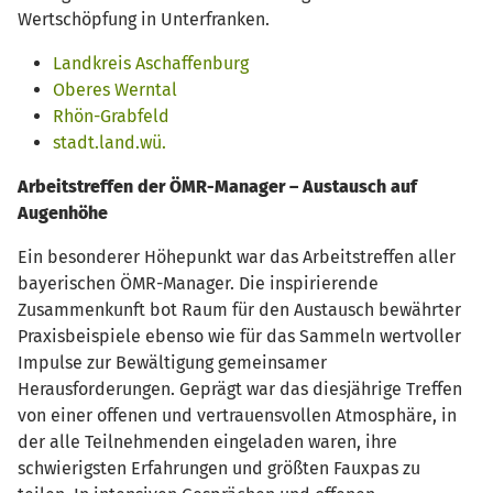
Wertschöpfung in Unterfranken.
Landkreis Aschaffenburg
Oberes Werntal
Rhön-Grabfeld
stadt.land.wü.
Arbeitstreffen der ÖMR-Manager – Austausch auf
Augenhöhe
Ein besonderer Höhepunkt war das Arbeitstreffen aller
bayerischen ÖMR-Manager. Die inspirierende
Zusammenkunft bot Raum für den Austausch bewährter
Praxisbeispiele ebenso wie für das Sammeln wertvoller
Impulse zur Bewältigung gemeinsamer
Herausforderungen. Geprägt war das diesjährige Treffen
von einer offenen und vertrauensvollen Atmosphäre, in
der alle Teilnehmenden eingeladen waren, ihre
schwierigsten Erfahrungen und größten Fauxpas zu