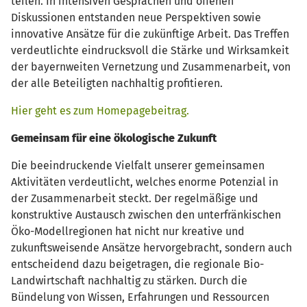
teilen. In intensiven Gesprächen und offenen
Diskussionen entstanden neue Perspektiven sowie
innovative Ansätze für die zukünftige Arbeit. Das Treffen
verdeutlichte eindrucksvoll die Stärke und Wirksamkeit
der bayernweiten Vernetzung und Zusammenarbeit, von
der alle Beteiligten nachhaltig profitieren.
Hier geht es zum Homepagebeitrag.
Gemeinsam für eine ökologische Zukunft
Die beeindruckende Vielfalt unserer gemeinsamen
Aktivitäten verdeutlicht, welches enorme Potenzial in
der Zusammenarbeit steckt. Der regelmäßige und
konstruktive Austausch zwischen den unterfränkischen
Öko-Modellregionen hat nicht nur kreative und
zukunftsweisende Ansätze hervorgebracht, sondern auch
entscheidend dazu beigetragen, die regionale Bio-
Landwirtschaft nachhaltig zu stärken. Durch die
Bündelung von Wissen, Erfahrungen und Ressourcen