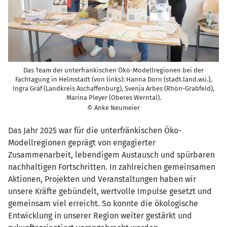
Das Team der unterfränkischen Öko-Modellregionen bei der
Fachtagung in Helmstadt (von links): Hanna Dorn (stadt.land.wü.),
Ingra Gräf (Landkreis Aschaffenburg), Svenja Arbes (Rhön-Grabfeld),
Marina Pleyer (Oberes Werntal).
© Anke Neumeier
Das Jahr 2025 war für die unterfränkischen Öko-
Modellregionen geprägt von engagierter
Zusammenarbeit, lebendigem Austausch und spürbaren
nachhaltigen Fortschritten. In zahlreichen gemeinsamen
Aktionen, Projekten und Veranstaltungen haben wir
unsere Kräfte gebündelt, wertvolle Impulse gesetzt und
gemeinsam viel erreicht. So konnte die ökologische
Entwicklung in unserer Region weiter gestärkt und