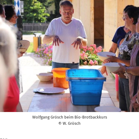
Wolfgang Grösch beim Bio-Brotbackkurs
© W. Grösch