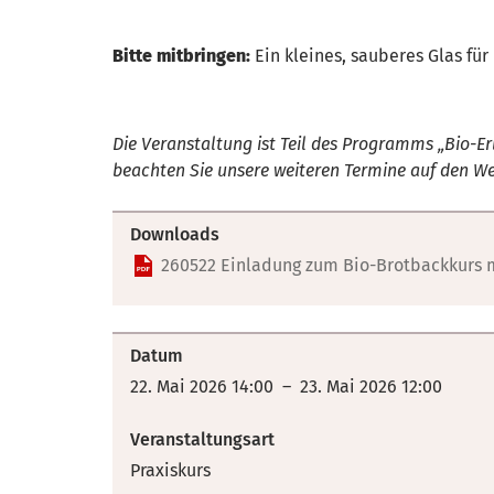
Bitte mitbringen:
Ein kleines, sauberes Glas für
Die Veranstaltung ist Teil des Programms „Bio-E
beachten Sie unsere weiteren Termine auf den We
Downloads
260522 Einladung zum Bio-Brotbackkurs mi
Datum
22. Mai 2026 14:00 – 23. Mai 2026 12:00
Veranstaltungsart
Praxiskurs