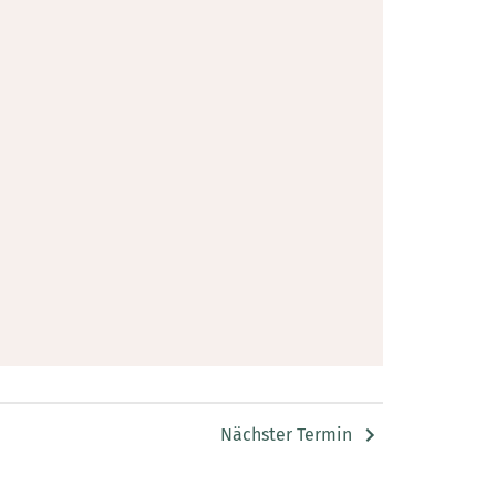
Nächster Termin