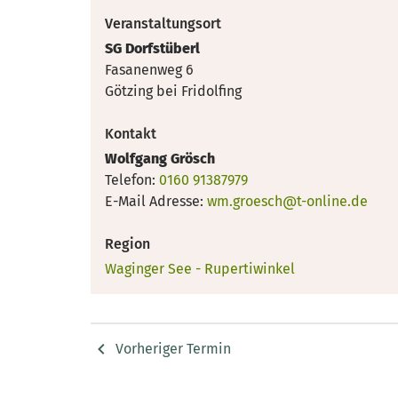
Veranstaltungsort
SG Dorfstüberl
Fasanenweg 6
Götzing bei Fridolfing
Kontakt
Wolfgang Grösch
Telefon:
0160 91387979
E-Mail Adresse:
wm.groesch@t-online.de
Region
Waginger See - Rupertiwinkel
Vorheriger Termin