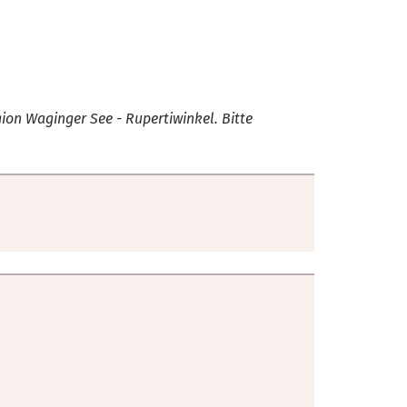
ion Waginger See - Rupertiwinkel. Bitte