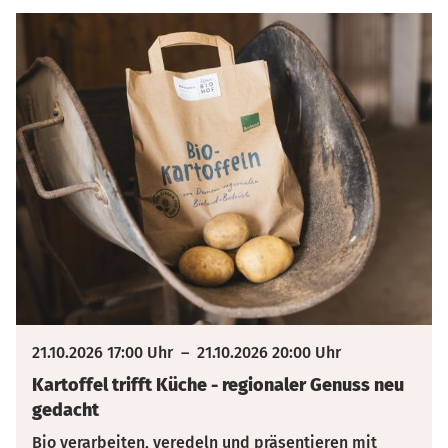
21.10.2026 17:00 Uhr
–
21.10.2026 20:00 Uhr
Kartoffel trifft Küche - regionaler Genuss neu
gedacht
Bio verarbeiten, veredeln und präsentieren mit