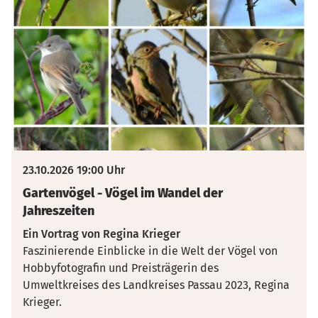
23.10.2026 19:00 Uhr
Gartenvögel - Vögel im Wandel der
Jahreszeiten
Ein Vortrag von Regina Krieger
Faszinierende Einblicke in die Welt der Vögel von
Hobbyfotografin und Preisträgerin des
Umweltkreises des Landkreises Passau 2023, Regina
Krieger.