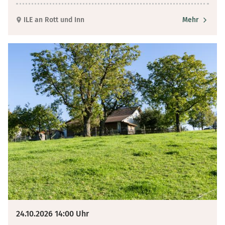
ILE an Rott und Inn
Mehr
24.10.2026 14:00 Uhr