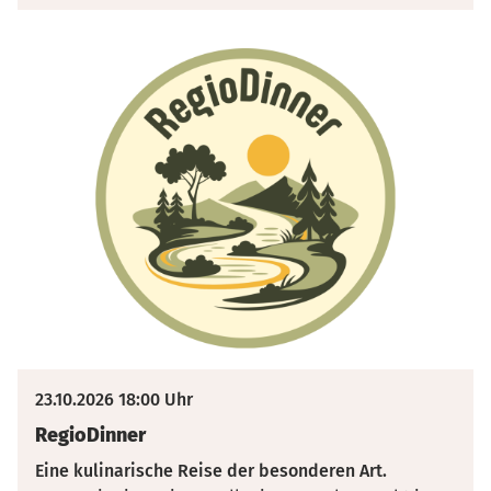
23.10.2026 18:00 Uhr
RegioDinner
Eine kulinarische Reise der besonderen Art.