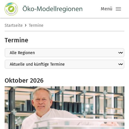
Menü
›
Startseite
Termine
Termine
Oktober 2026