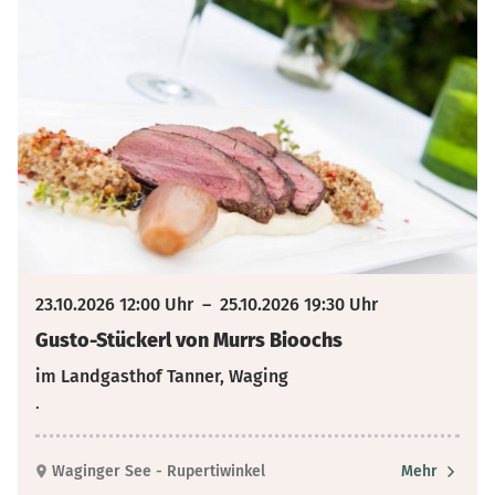
23.10.2026 12:00 Uhr
–
25.10.2026 19:30 Uhr
Gusto-Stückerl von Murrs Bioochs
im Landgasthof Tanner, Waging
.
Waginger See - Rupertiwinkel
Mehr