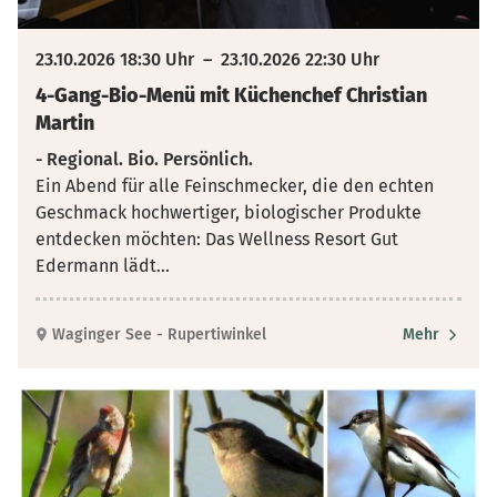
23.10.2026 18:30 Uhr
–
23.10.2026 22:30 Uhr
4-Gang-Bio-Menü mit Küchenchef Christian
Martin
- Regional. Bio. Persönlich.
Ein Abend für alle Feinschmecker, die den echten
Geschmack hochwertiger, biologischer Produkte
entdecken möchten: Das Wellness Resort Gut
Edermann lädt
...
Waginger See - Rupertiwinkel
Mehr