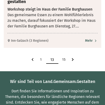
gestalten
Workshop steigt im Haus der Familie Burghausen
Das gemeinsame Essen zu einem Wohlfühlerlebnis
zu machen, darauf fokussiert der Workshop im Haus
der Familie Burghausen am Dienstag, 27.
...
Inn-Salzach (3 Regionen)
Mehr
1
15
Wir sind Teil von Land.Gemeinsam.Gestalten
Dort finden Sie Informationen und Inspiration zu
Themen, die besonders für ländliche Regionen relevant
sind.
Entdecken Sie, wie engagierte Menschen auf dem