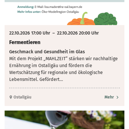
22.10.2026 17:00 Uhr
–
22.10.2026 20:00 Uhr
Fermentieren
Geschmack und Gesundheit im Glas
Mit dem Projekt „MAHLZEIT“ stärken wir nachhaltige
Ernährung im Ostallgäu und fördern die
Wertschätzung für regionale und ökologische
Lebensmittel. Gefördert
...
Ostallgäu
Mehr