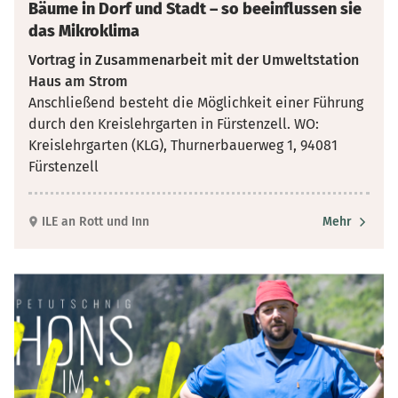
Bäume in Dorf und Stadt – so beeinflussen sie
das Mikroklima
Vortrag in Zusammenarbeit mit der Umweltstation
Haus am Strom
Anschließend besteht die Möglichkeit einer Führung
durch den Kreislehrgarten in Fürstenzell. WO:
Kreislehrgarten (KLG), Thurnerbauerweg 1, 94081
Fürstenzell
ILE an Rott und Inn
Mehr