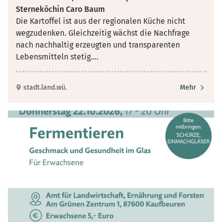
Sterneköchin Caro Baum
Die Kartoffel ist aus der regionalen Küche nicht
wegzudenken. Gleichzeitig wächst die Nachfrage
nach nachhaltig erzeugten und transparenten
Lebensmitteln stetig.
...
stadt.land.wü.
Mehr