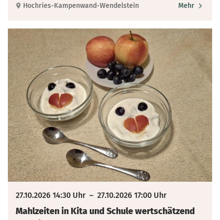
Hochries-Kampenwand-Wendelstein
Mehr
27.10.2026 14:30 Uhr
–
27.10.2026 17:00 Uhr
Mahlzeiten in Kita und Schule wertschätzend