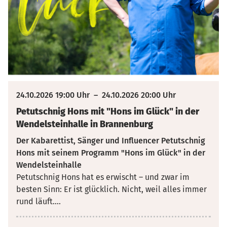
24.10.2026 19:00 Uhr
–
24.10.2026 20:00 Uhr
Petutschnig Hons mit "Hons im Glück" in der
Wendelsteinhalle in Brannenburg
Der Kabarettist, Sänger und Influencer Petutschnig
Hons mit seinem Programm "Hons im Glück" in der
Wendelsteinhalle
Petutschnig Hons hat es erwischt – und zwar im
besten Sinn: Er ist glücklich. Nicht, weil alles immer
rund läuft.
...