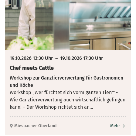
19.10.2026 13:30 Uhr
–
19.10.2026 17:30 Uhr
Chef meets Cattle
Workshop zur Ganztierverwertung für Gastronomen
und Köche
Workshop „Wer fürchtet sich vorm ganzen Tier?" -
Wie Ganztierverwertung auch wirtschaftlich gelingen
kann! – Der Workshop richtet sich an
...
Miesbacher Oberland
Mehr