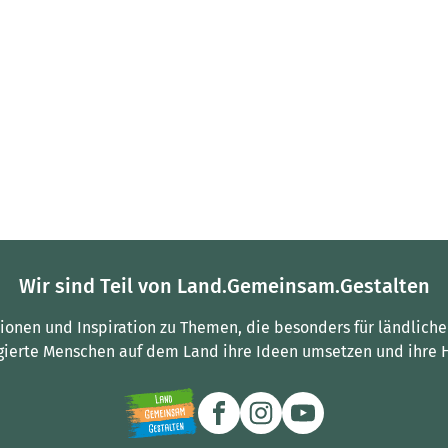
Wir sind Teil von Land.Gemeinsam.Gestalten
tionen und Inspiration zu Themen, die besonders für ländliche
gierte Menschen auf dem Land ihre Ideen umsetzen und ihre 