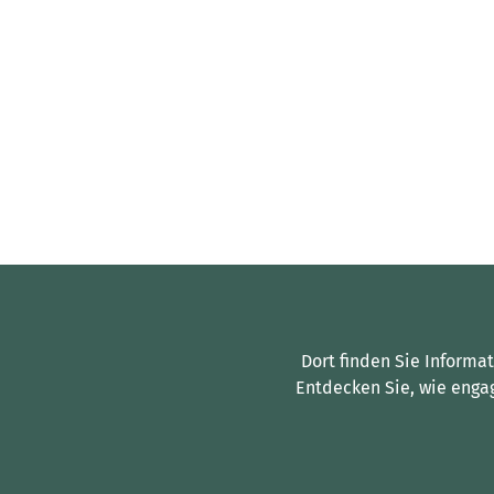
Dort finden Sie Informa
Entdecken Sie, wie enga