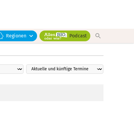
Regionen
Podcast