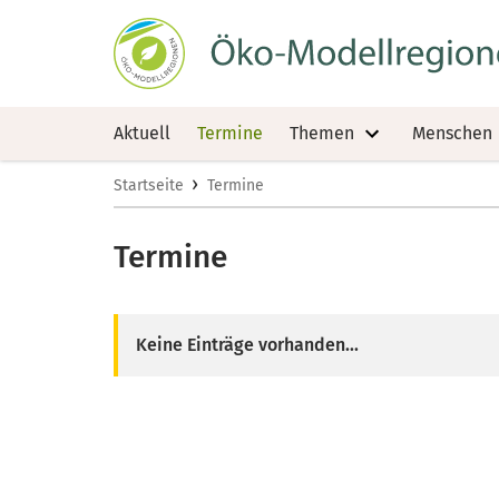
Aktuell
Termine
Themen
Menschen
›
Startseite
Termine
Termine
Keine Einträge vorhanden...