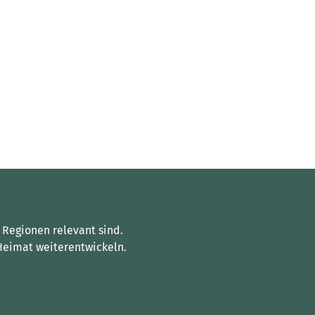
 Regionen relevant sind.
Heimat weiterentwickeln.