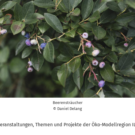
Beerensträucher
© Daniel Delang
 Veranstaltungen, Themen und Projekte der Öko-Modellregion IL