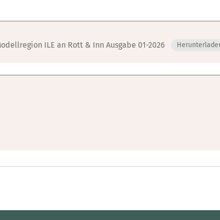
Modellregion ILE an Rott & Inn Ausgabe 01-2026
Herunterlade