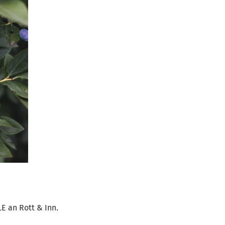
E an Rott & Inn.