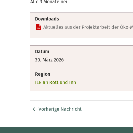
Alle 3 Monate neu.
Downloads
Aktuelles aus der Projektarbeit der Öko-
Datum
30. März 2026
Region
ILE an Rott und Inn
Vorherige Nachricht