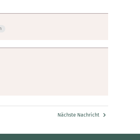
n
Nächste Nachricht