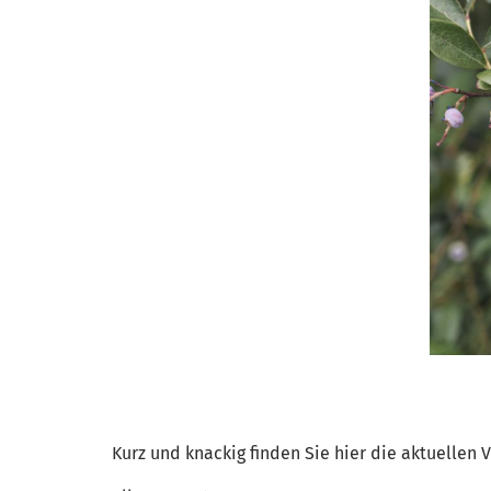
Kurz und knackig finden Sie hier die aktuellen