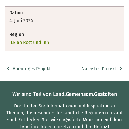
Datum
4. Juni 2024
Region
ILE an Rott und Inn
Vorheriges Projekt
Nächstes Projekt
Wir sind Teil von Land.Gemeinsam.Gestalten
Dort finden Sie Informationen und Inspiration zu
Themen, die besonders für ländliche Regionen relevant
sind.
Entdecken Sie, wie engagierte Menschen auf dem
Land ihre Ideen umsetzen und ihre Heimat