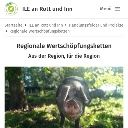
ILE an Rott und Inn
Menü
›
›
Startseite
ILE an Rott und Inn
Handlungsfelder und Projekte
›
Regionale Wertschöpfungsketten
Regionale Wertschöpfungsketten
Aus der Region, für die Region