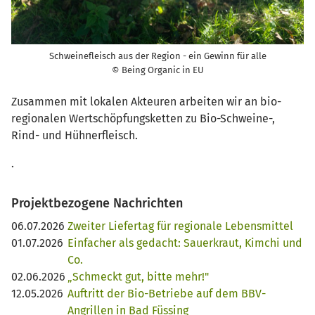
Schweinefleisch aus der Region - ein Gewinn für alle
© Being Organic in EU
Zusammen mit lokalen Akteuren arbeiten wir an bio-
regionalen Wertschöpfungsketten zu Bio-Schweine-,
Rind- und Hühnerfleisch.
.
Projektbezogene Nachrichten
06.07.2026
Zweiter Liefertag für regionale Lebensmittel
01.07.2026
Einfacher als gedacht: Sauerkraut, Kimchi und
Co.
02.06.2026
„Schmeckt gut, bitte mehr!"
12.05.2026
Auftritt der Bio-Betriebe auf dem BBV-
Angrillen in Bad Füssing