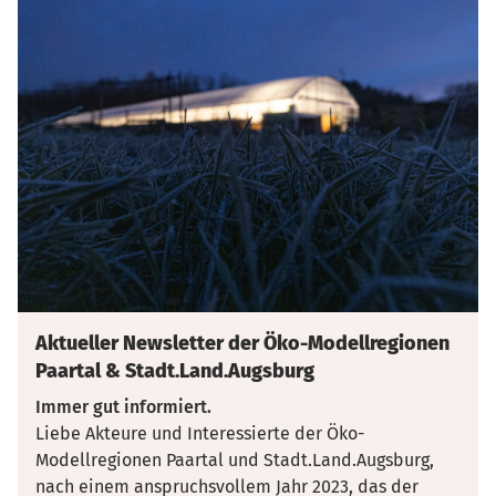
Aktueller Newsletter der Öko-Modellregionen
Paartal & Stadt.Land.Augsburg
Immer gut informiert.
Liebe Akteure und Interessierte der Öko-
Modellregionen Paartal und Stadt.Land.Augsburg,
nach einem anspruchsvollem Jahr 2023, das der