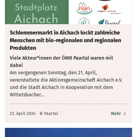
Schlemmermarkt in Aichach lockt zahlreiche
Menschen mit bio-regionalen und regionalen
Produkten
Viele Akteur*innen der ÖMR Paartal waren mit
dabei
Am vergangenen Sonntag, den 21. April,
veranstaltete die Aktionsgemeinschaft Aichach e.V.
und die Stadt Aichach in Kooperation mit dem
Wittelsbacher
...
23. April 2024
Paartal
Mehr