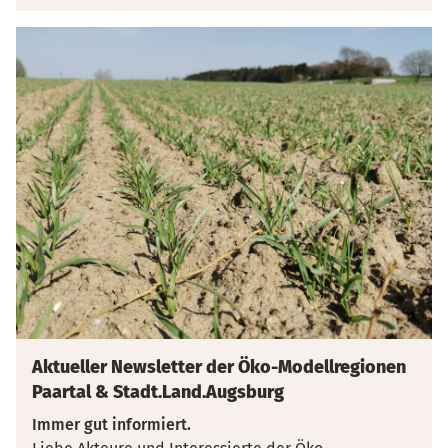
Aktueller Newsletter der Öko-Modellregionen
Paartal & Stadt.Land.Augsburg
Immer gut informiert.