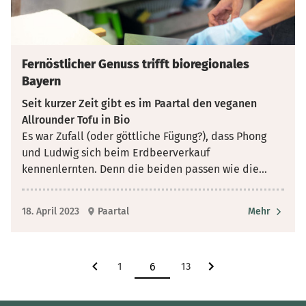
Fernöstlicher Genuss trifft bioregionales
Bayern
Seit kurzer Zeit gibt es im Paartal den veganen
Allrounder Tofu in Bio
Es war Zufall (oder göttliche Fügung?), dass Phong
und Ludwig sich beim Erdbeerverkauf
kennenlernten. Denn die beiden passen wie die
...
18. April 2023
Paartal
Mehr
1
13