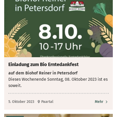
Einladung zum Bio Erntedankfest
auf dem Biohof Reiner in Petersdorf
Dieses Wochenende Sonntag, 08. Oktober 2023 ist es
soweit.
5. Oktober 2023
Paartal
Mehr