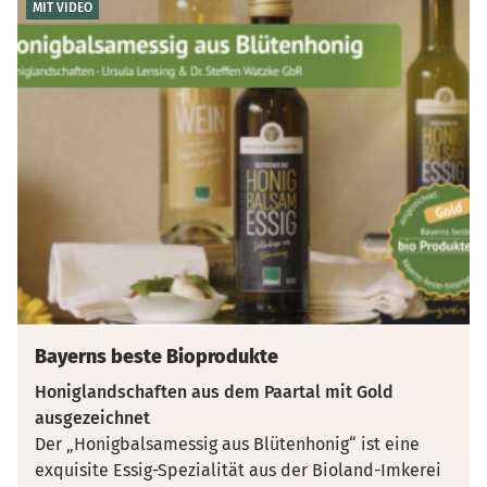
MIT VIDEO
Bayerns beste Bioprodukte
Honiglandschaften aus dem Paartal mit Gold
ausgezeichnet
Der „Honigbalsamessig aus Blütenhonig“ ist eine
exquisite Essig-Spezialität aus der Bioland-Imkerei