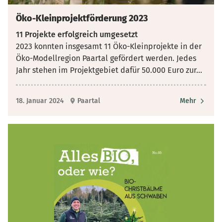
Öko-Kleinprojektförderung 2023
11 Projekte erfolgreich umgesetzt
2023 konnten insgesamt 11 Öko-Kleinprojekte in der
Öko-Modellregion Paartal gefördert werden. Jedes
Jahr stehen im Projektgebiet dafür 50.000 Euro zur
...
18. Januar 2024
Paartal
Mehr