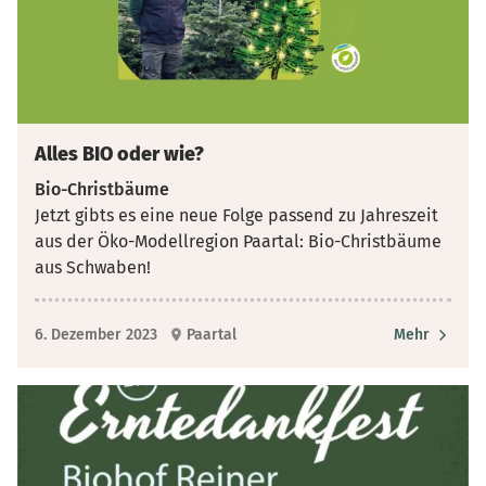
Alles BIO oder wie?
Bio-Christbäume
Jetzt gibts es eine neue Folge passend zu Jahreszeit
aus der Öko-Modellregion Paartal: Bio-Christbäume
aus Schwaben!
6. Dezember 2023
Paartal
Mehr