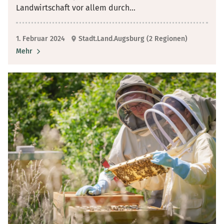
Landwirtschaft vor allem durch
...
1. Februar 2024
Stadt.Land.Augsburg (2 Regionen)
Mehr