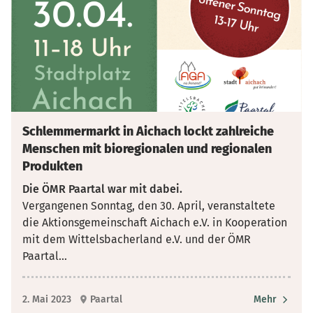
Schlemmermarkt in Aichach lockt zahlreiche
Menschen mit bioregionalen und regionalen
Produkten
Die ÖMR Paartal war mit dabei.
Vergangenen Sonntag, den 30. April, veranstaltete
die Aktionsgemeinschaft Aichach e.V. in Kooperation
mit dem Wittelsbacherland e.V. und der ÖMR
Paartal
...
2. Mai 2023
Paartal
Mehr