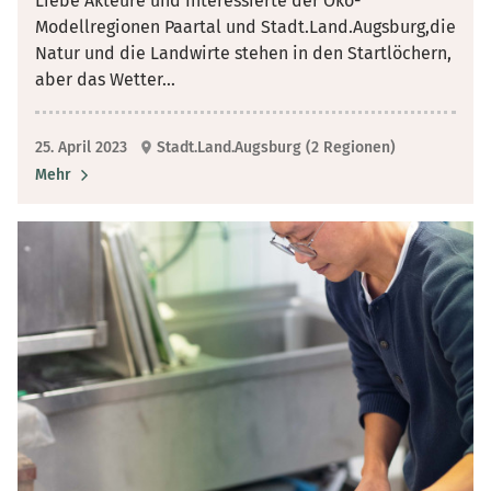
Liebe Akteure und Interessierte der Öko-
Modellregionen Paartal und Stadt.Land.Augsburg,die
Natur und die Landwirte stehen in den Startlöchern,
aber das Wetter
...
25. April 2023
Stadt.Land.Augsburg (2 Regionen)
Mehr