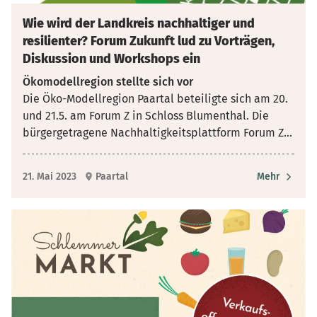
Wie wird der Landkreis nachhaltiger und
resilienter? Forum Zukunft lud zu Vorträgen,
Diskussion und Workshops ein
Ökomodellregion stellte sich vor
Die Öko-Modellregion Paartal beteiligte sich am 20.
und 21.5. am Forum Z in Schloss Blumenthal. Die
bürgergetragene Nachhaltigkeitsplattform Forum Z
...
21. Mai 2023
Paartal
Mehr