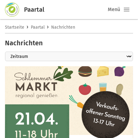
Paartal
Menü
›
›
Startseite
Paartal
Nachrichten
Nachrichten