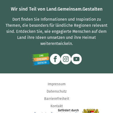
Wir sind Teil von Land.Gemeinsam.Gestalten
Dort finden Sie Informationen und Inspiration zu
Themen, die besonders für ländliche Regionen relevant
sind.
Entdecken Sie, wie engagierte Menschen auf dem
Land ihre Ideen umsetzen und ihre Heimat
weiterentwickeln.
Impressum
Datenschutz
Barrierefreiheit
Kontakt