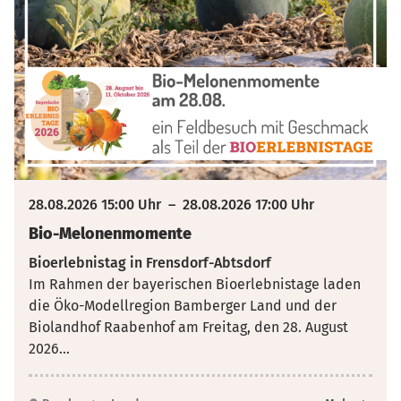
28.08.2026 15:00 Uhr
–
28.08.2026 17:00 Uhr
Bio-Melonenmomente
Bioerlebnistag in Frensdorf-Abtsdorf
Im Rahmen der bayerischen Bioerlebnistage laden
die Öko-Modellregion Bamberger Land und der
Biolandhof Raabenhof am Freitag, den 28. August
2026
...