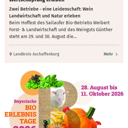
Zwei Betriebe - eine Leidenschaft: Wein
Landwirtschaft und Natur erleben
Beim Hoffest des Sailaufer Bio-Betriebs Weibert
Forst- & Landwirtschaft und des Weinguts Günther
steht am 29. und 30. August die
...
Landkreis Aschaffenburg
Mehr