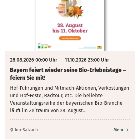
28.08.2026 00:00 Uhr
–
11.10.2026 23:00 Uhr
Bayern feiert wieder seine Bio-Erlebnistage –
feiern Sie mit!
Hof-Führungen und Mitmach-Aktionen, Verkostungen
und Hof-Feste, Radtour, etc. Die beliebte
Veranstaltungsreihe der bayerischen Bio-Branche
läuft im Zeitraum von 28. August
...
Inn-Salzach
Mehr