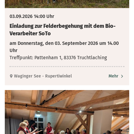
03.09.2026 14:00 Uhr
Einladung zur Felderbegehung mit dem Bio-
Verarbeiter SoTo
am Donnerstag, den 03. September 2026 um 14.00
Uhr
Treffpunkt: Pattenham 1, 83376 Truchtlaching
Waginger See - Rupertiwinkel
Mehr