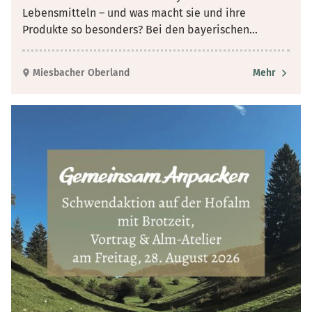
Lebensmitteln – und was macht sie und ihre
Produkte so besonders? Bei den bayerischen
...
Miesbacher Oberland
Mehr