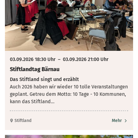
03.09.2026 18:30 Uhr
–
03.09.2026 21:00 Uhr
Stiftlandtag Bärnau
Das Stiftland singt und erzählt
Auch 2026 haben wir wieder 10 tolle Veranstaltungen
geplant. Getreu dem Motto: 10 Tage - 10 Kommunen,
kann das Stiftland
...
Stiftland
Mehr