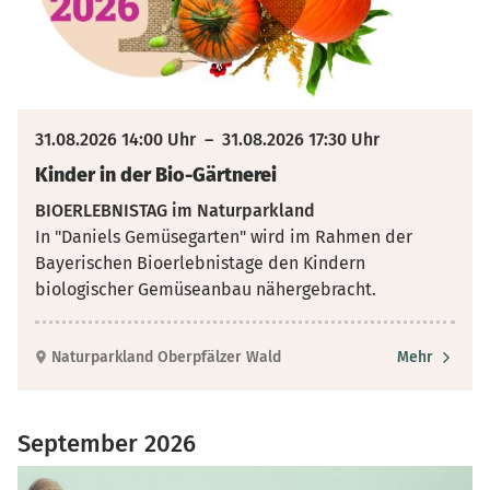
31.08.2026 14:00 Uhr
–
31.08.2026 17:30 Uhr
Kinder in der Bio-Gärtnerei
BIOERLEBNISTAG im Naturparkland
In "Daniels Gemüsegarten" wird im Rahmen der
Bayerischen Bioerlebnistage den Kindern
biologischer Gemüseanbau nähergebracht.
Naturparkland Oberpfälzer Wald
Mehr
September 2026