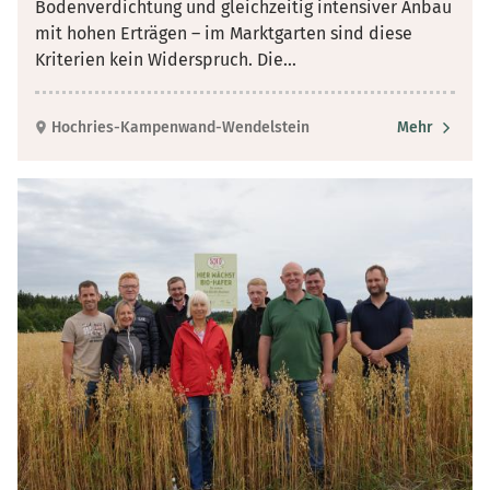
Bodenverdichtung und gleichzeitig intensiver Anbau
mit hohen Erträgen – im Marktgarten sind diese
Kriterien kein Widerspruch. Die
...
Hochries-Kampenwand-Wendelstein
Mehr