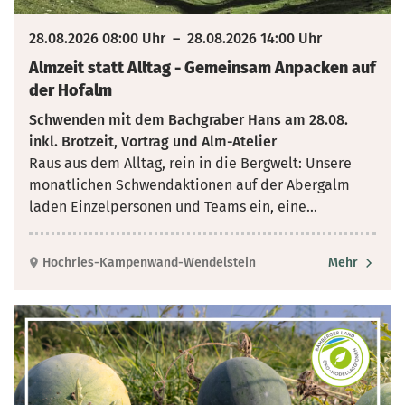
28.08.2026 08:00 Uhr
–
28.08.2026 14:00 Uhr
Almzeit statt Alltag - Gemeinsam Anpacken auf
der Hofalm
Schwenden mit dem Bachgraber Hans am 28.08.
inkl. Brotzeit, Vortrag und Alm-Atelier
Raus aus dem Alltag, rein in die Bergwelt: Unsere
monatlichen Schwendaktionen auf der Abergalm
laden Einzelpersonen und Teams ein, eine
...
Hochries-Kampenwand-Wendelstein
Mehr