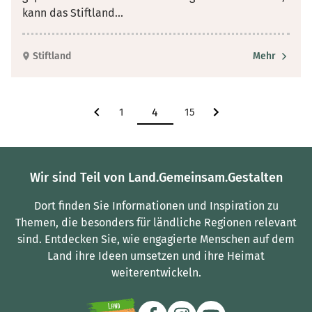
kann das Stiftland
...
Stiftland
Mehr
1
15
Wir sind Teil von Land.Gemeinsam.Gestalten
Dort finden Sie Informationen und Inspiration zu
Themen, die besonders für ländliche Regionen relevant
sind.
Entdecken Sie, wie engagierte Menschen auf dem
Land ihre Ideen umsetzen und ihre Heimat
weiterentwickeln.