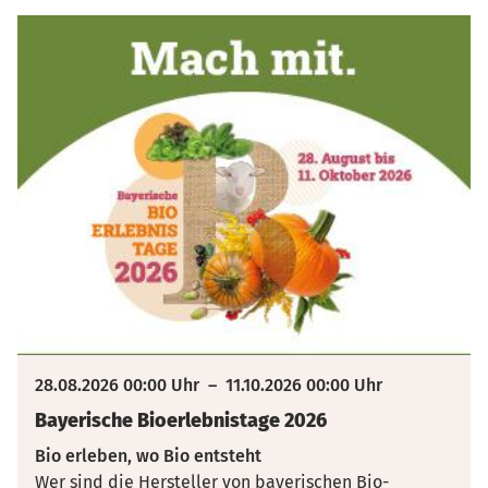
28.08.2026 00:00 Uhr
–
11.10.2026 00:00 Uhr
Bayerische Bioerlebnistage 2026
Bio erleben, wo Bio entsteht
Wer sind die Hersteller von bayerischen Bio-