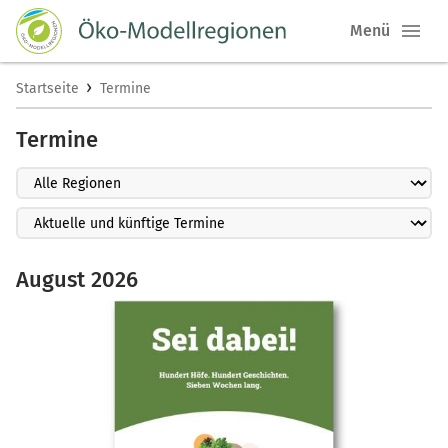
Menü
›
Startseite
Termine
Termine
August 2026